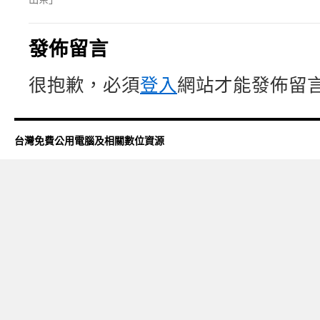
發佈留言
很抱歉，必須
登入
網站才能發佈留
台灣免費公用電腦及相關數位資源