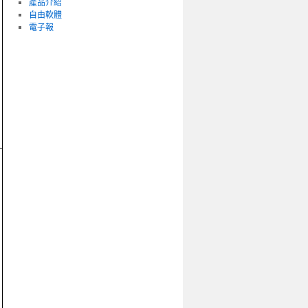
產品介紹
自由軟體
電子報