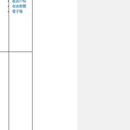
產品介紹
自由軟體
電子報